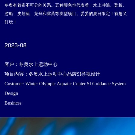
冬奥有着密不可分的关系。五种颜色也代表着：水上冲浪、桨板、
游船、皮划艇、龙舟和露营等类型项目。妥妥的夏日限定！有趣又
好玩！
2023-08
客户：冬奥水上运动中心
项目内容：冬奥水上运动中心品牌SI导视设计
Customer: Winter Olympic Aquatic Center SI Guidance System
Design
Business: